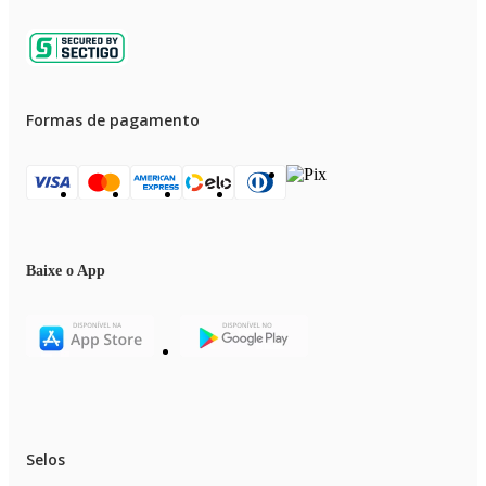
Formas de pagamento
Baixe o App
Selos