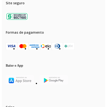
Site seguro
Formas de pagamento
Baixe o App