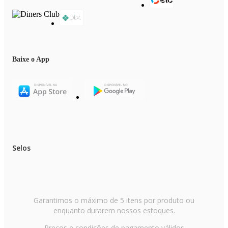
Baixe o App
Selos
Garantimos o máximo de 5 itens por produto ou
enquanto durarem nossos estoques.
Preços e condições de pagamento válidos