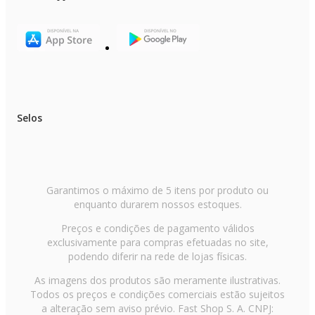
Selos
Garantimos o máximo de 5 itens por produto ou
enquanto durarem nossos estoques.
Preços e condições de pagamento válidos
exclusivamente para compras efetuadas no site,
podendo diferir na rede de lojas físicas.
As imagens dos produtos são meramente ilustrativas.
Todos os preços e condições comerciais estão sujeitos
a alteração sem aviso prévio. Fast Shop S. A. CNPJ: