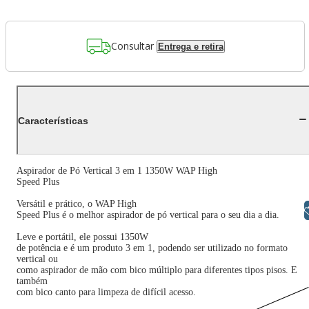
Consultar
Entrega e retira
Características
Aspirador de Pó Vertical 3 em 1 1350W WAP High
Speed Plus
Versátil e prático, o WAP High
Libras
Speed Plus é o melhor aspirador de pó vertical para o seu dia a dia.
Leve e portátil, ele possui 1350W
de potência e é um produto 3 em 1, podendo ser utilizado no formato
vertical ou
como aspirador de mão com bico múltiplo para diferentes tipos pisos. E
também
com bico canto para limpeza de difícil acesso.