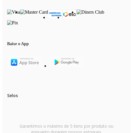
Baixe o App
Selos
Garantimos o máximo de 5 itens por produto ou
enquanto durarem nossos estoques.