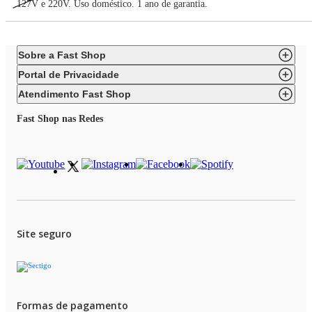
127V e 220V. Uso doméstico. 1 ano de garantia.
Sobre a Fast Shop
Portal de Privacidade
Atendimento Fast Shop
Fast Shop nas Redes
Site seguro
Formas de pagamento