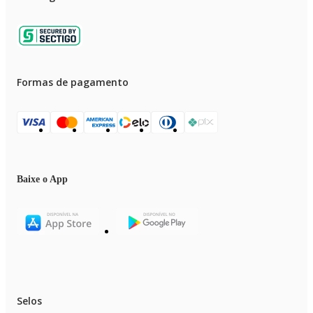
Formas de pagamento
Baixe o App
Selos