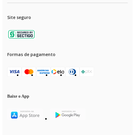
Site seguro
Formas de pagamento
Baixe o App