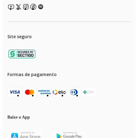
Site seguro
Formas de pagamento
Baixe o App