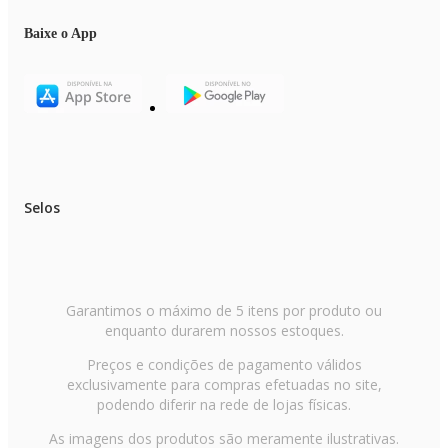
Baixe o App
Selos
Garantimos o máximo de 5 itens por produto ou
enquanto durarem nossos estoques.
Preços e condições de pagamento válidos
exclusivamente para compras efetuadas no site,
podendo diferir na rede de lojas físicas.
As imagens dos produtos são meramente ilustrativas.