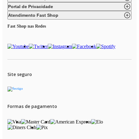
Portal de Privacidade
Atendimento Fast Shop
Fast Shop nas Redes
Site seguro
Formas de pagamento