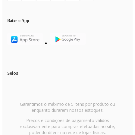
Baixe o App
Selos
Garantimos o máximo de 5 itens por produto ou
enquanto durarem nossos estoques.
Preços e condições de pagamento válidos
exclusivamente para compras efetuadas no site,
podendo diferir na rede de lojas físicas.