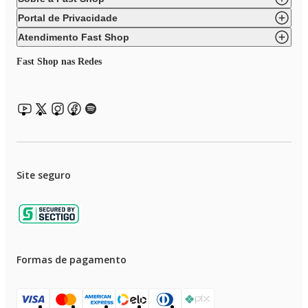
Portal de Privacidade
Atendimento Fast Shop
Fast Shop nas Redes
Site seguro
Formas de pagamento