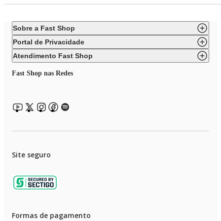
Sobre a Fast Shop
Portal de Privacidade
Atendimento Fast Shop
Fast Shop nas Redes
Site seguro
Formas de pagamento