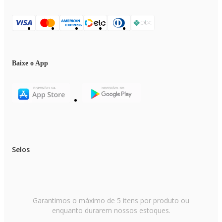
Baixe o App
Selos
Garantimos o máximo de 5 itens por produto ou
enquanto durarem nossos estoques.