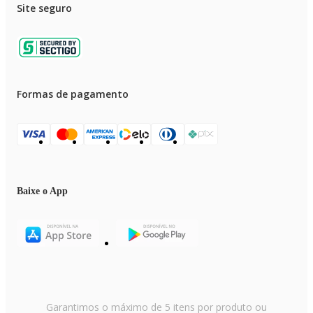
Site seguro
Formas de pagamento
Baixe o App
Garantimos o máximo de 5 itens por produto ou