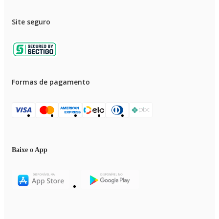
Site seguro
Formas de pagamento
Baixe o App