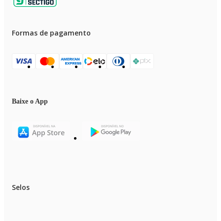
Formas de pagamento
Baixe o App
Selos