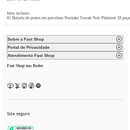
Itens inclusos:
01 Baixela de pratos em porcelana Noritake Toorak Noir Platinum 18 peça
Sobre a Fast Shop
Portal de Privacidade
Atendimento Fast Shop
Fast Shop nas Redes
Site seguro