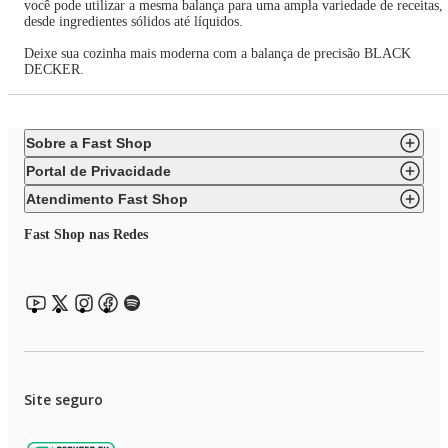
você pode utilizar a mesma balança para uma ampla variedade de receitas,
desde ingredientes sólidos até líquidos.
Deixe sua cozinha mais moderna com a balança de precisão BLACK
DECKER.
Sobre a Fast Shop
Portal de Privacidade
Atendimento Fast Shop
Fast Shop nas Redes
Site seguro