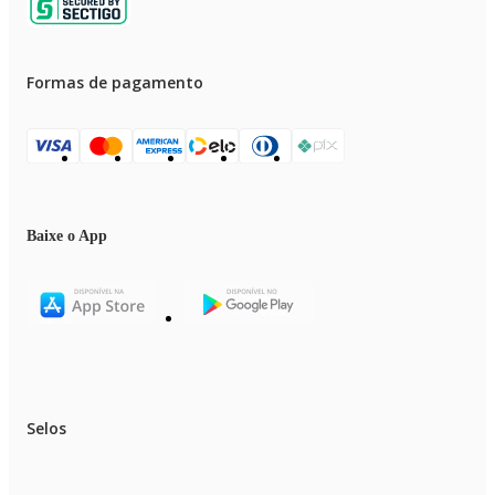
Formas de pagamento
Baixe o App
Selos