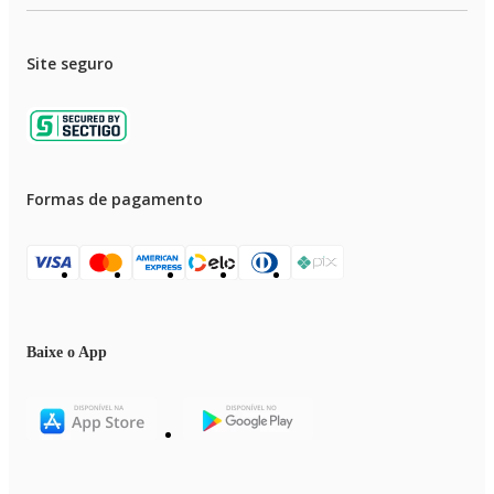
Site seguro
Formas de pagamento
Baixe o App