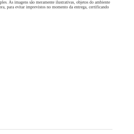
es. As imagens são meramente ilustrativas, objetos do ambiente
ra, para evitar imprevistos no momento da entrega, certificando