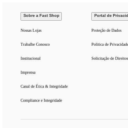
Sobre a Fast Shop
Portal de Privaci
Nossas Lojas
Proteção de Dados
Trabalhe Conosco
Politica de Privacidad
Institucional
Solicitação de Direitos
Imprensa
Canal de Ética & Integridade
Compliance e Integridade