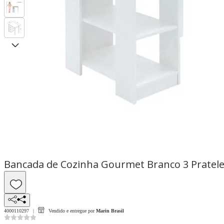
Bancada de Cozinha Gourmet Branco 3 Pratele
4000110297
Vendido e entregue por
Marin Brasil