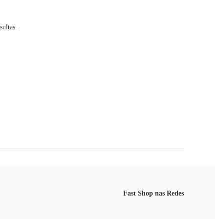
ultas.
Fast Shop nas Redes