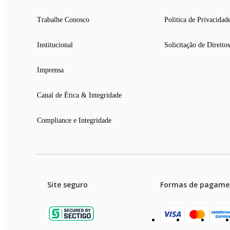
Trabalhe Conosco
Politica de Privacidad
Institucional
Solicitação de Direitos
Imprensa
Canal de Ética & Integridade
Compliance e Integridade
Site seguro
Formas de pagame