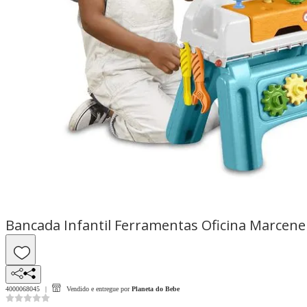
Bancada Infantil Ferramentas Oficina Marceneir
4000068045
Vendido e entregue por
Planeta do Bebe