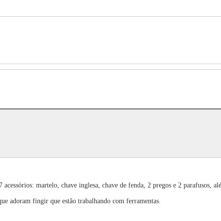
acessórios: martelo, chave inglesa, chave de fenda, 2 pregos e 2 parafusos, alé
 que adoram fingir que estão trabalhando com ferramentas.