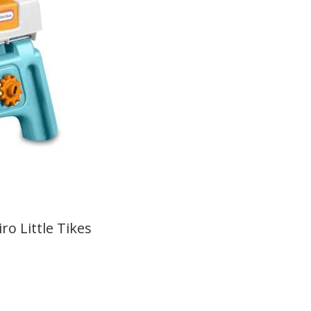
o Little Tikes