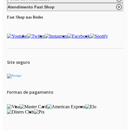
Atendimento Fast Shop
Fast Shop nas Redes
Site seguro
Formas de pagamento