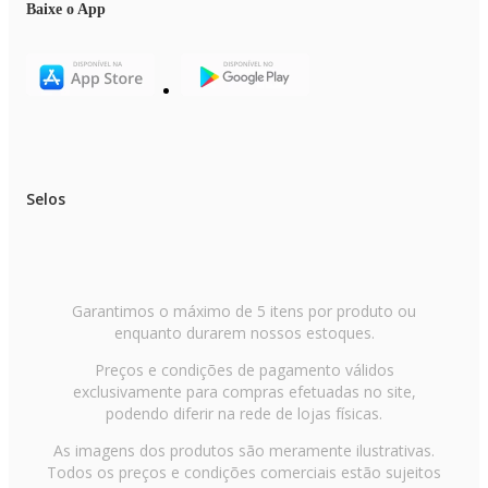
Baixe o App
Selos
Garantimos o máximo de 5 itens por produto ou
enquanto durarem nossos estoques.
Preços e condições de pagamento válidos
exclusivamente para compras efetuadas no site,
podendo diferir na rede de lojas físicas.
As imagens dos produtos são meramente ilustrativas.
Todos os preços e condições comerciais estão sujeitos