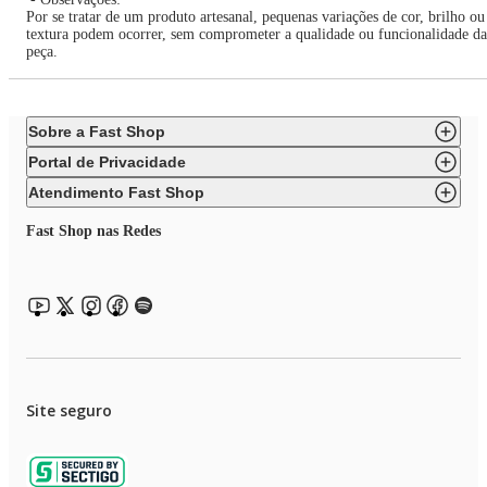
Por se tratar de um produto artesanal, pequenas variações de cor, brilho ou
textura podem ocorrer, sem comprometer a qualidade ou funcionalidade da
peça.
Sobre a Fast Shop
Portal de Privacidade
Atendimento Fast Shop
Fast Shop nas Redes
Site seguro