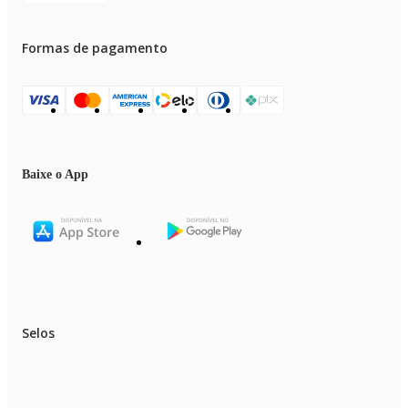
Formas de pagamento
Baixe o App
Selos