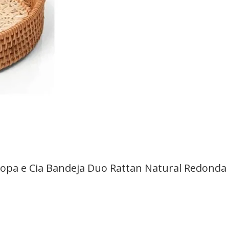
opa e Cia Bandeja Duo Rattan Natural Redonda 