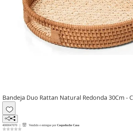
Bandeja Duo Rattan Natural Redonda 30Cm - C
4000047070
Vendido e entregue por
Coqueluche Casa