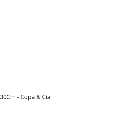
30Cm - Copa & Cia