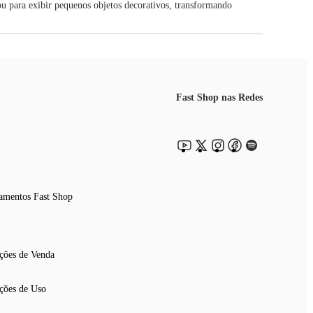
ou para exibir pequenos objetos decorativos, transformando
Fast Shop nas Redes
amentos Fast Shop
ções de Venda
ções de Uso