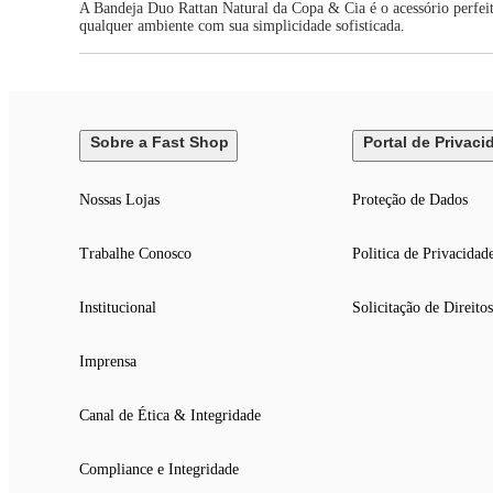
A Bandeja Duo Rattan Natural da Copa & Cia é o acessório perfeito
qualquer ambiente com sua simplicidade sofisticada.
Sobre a Fast Shop
Portal de Privaci
Nossas Lojas
Proteção de Dados
Trabalhe Conosco
Politica de Privacidad
Institucional
Solicitação de Direitos
Imprensa
Canal de Ética & Integridade
Compliance e Integridade