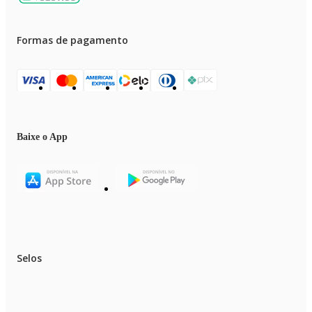
Formas de pagamento
Baixe o App
Selos