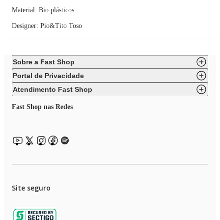
Material: Bio plásticos
Designer: Pio&Tito Toso
Sobre a Fast Shop
Portal de Privacidade
Atendimento Fast Shop
Fast Shop nas Redes
Site seguro