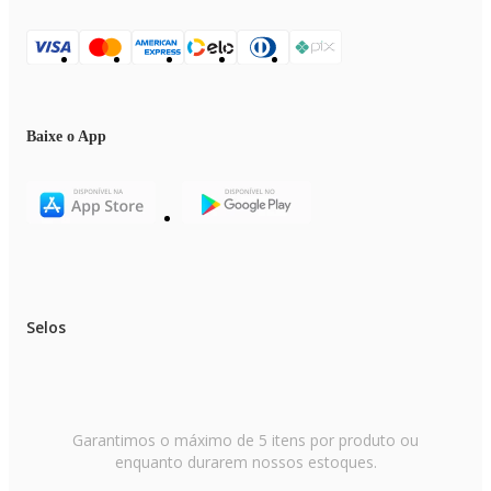
Baixe o App
Selos
Garantimos o máximo de 5 itens por produto ou
enquanto durarem nossos estoques.