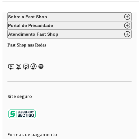
Sobre a Fast Shop
Portal de Privacidade
Atendimento Fast Shop
Fast Shop nas Redes
Site seguro
Formas de pagamento