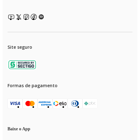
Site seguro
Formas de pagamento
Baixe o App