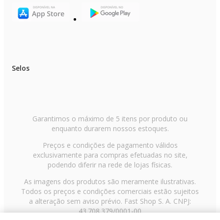
Selos
Garantimos o máximo de 5 itens por produto ou
enquanto durarem nossos estoques.
Preços e condições de pagamento válidos
exclusivamente para compras efetuadas no site,
podendo diferir na rede de lojas físicas.
As imagens dos produtos são meramente ilustrativas.
Todos os preços e condições comerciais estão sujeitos
a alteração sem aviso prévio. Fast Shop S. A. CNPJ:
43.708.379/0001-00