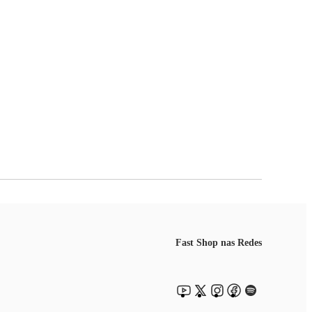
Fast Shop nas Redes