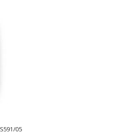
 S591/05