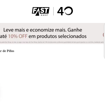
r de Pêlos