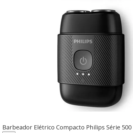
Barbeador Elétrico Compacto Philips Série 500