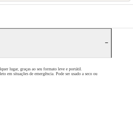
uer lugar, graças ao seu formato leve e portátil.
eto em situações de emergência. Pode ser usado a seco ou