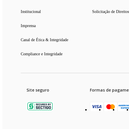
Institucional
Solicitação de Direitos
Imprensa
Canal de Ética & Integridade
Compliance e Integridade
Site seguro
Formas de pagame