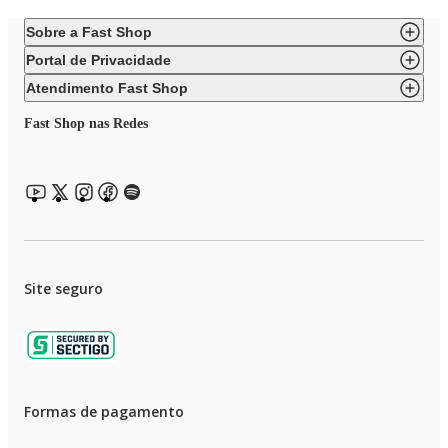
Sobre a Fast Shop
Portal de Privacidade
Atendimento Fast Shop
Fast Shop nas Redes
Site seguro
Formas de pagamento