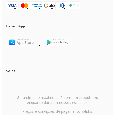
Baixe o App
Selos
Garantimos o máximo de 5 itens por produto ou
enquanto durarem nossos estoques.
Preços e condições de pagamento válidos