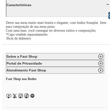
Características
Libras
Deixe sua mesa muito mais bonita e elegante, com lindos Sousplat. Item
para composição de sua mesa posta.
Com uma base, você consegue ter diversos estilos e composições.
*Capa vendida separadamente.
36cm de diâmetro
Sobre a Fast Shop
Portal de Privacidade
Atendimento Fast Shop
Fast Shop nas Redes