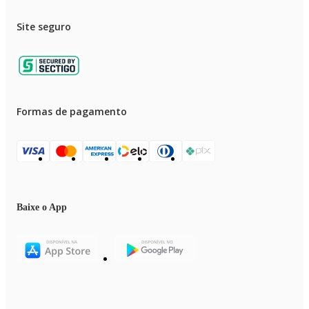
Site seguro
Formas de pagamento
Baixe o App