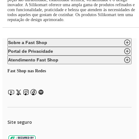
inovador. A Silikomart oferece uma ampla gama de produtos refinados e
com funcionalidade, praticidade e beleza que atendem às necessidades de
todos aqueles que gostam de cozinhar. Os produtos Silikomart tem uma
reputação de design aprimorado.
Sobre a Fast Shop
Portal de Privacidade
Atendimento Fast Shop
Fast Shop nas Redes
Site seguro