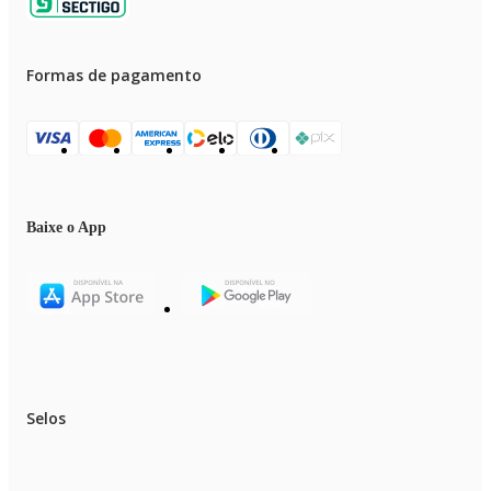
Formas de pagamento
Baixe o App
Selos