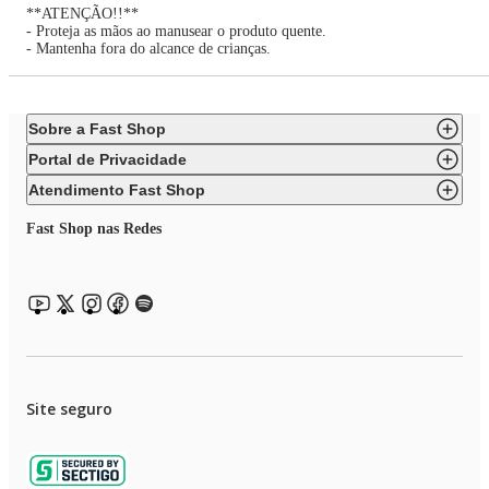
**ATENÇÃO!!**
- Proteja as mãos ao manusear o produto quente.
- Mantenha fora do alcance de crianças.
Sobre a Fast Shop
Portal de Privacidade
Atendimento Fast Shop
Fast Shop nas Redes
Site seguro