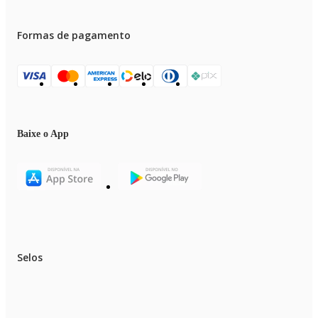
Formas de pagamento
Baixe o App
Selos