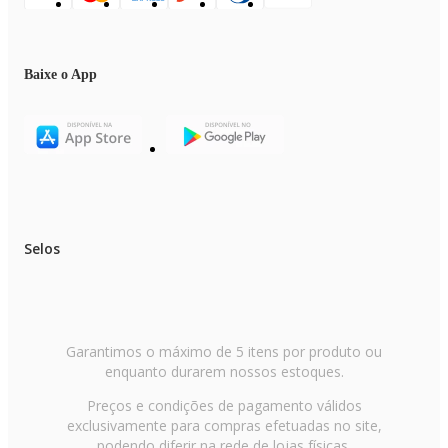
Baixe o App
Selos
Garantimos o máximo de 5 itens por produto ou
enquanto durarem nossos estoques.
Preços e condições de pagamento válidos
exclusivamente para compras efetuadas no site,
podendo diferir na rede de lojas físicas.