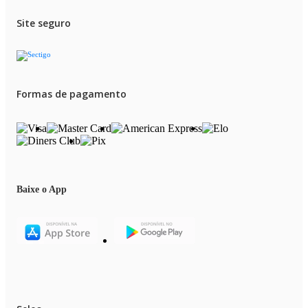
Site seguro
Formas de pagamento
Baixe o App