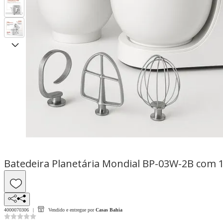
Batedeira Planetária Mondial BP-03W-2B com 1
4000070306
Vendido e entregue por
Casas Bahia