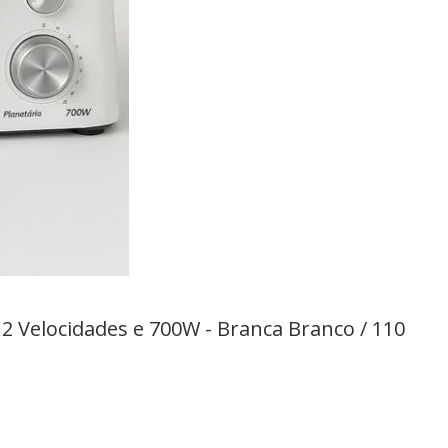
2 Velocidades e 700W - Branca Branco / 110