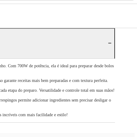
nho. Com 700W de potência, ela é ideal para preparar desde bolos
o garante receitas mais bem preparadas e com textura perfeita.
da etapa do preparo. Versatilidade e controle total em suas mãos!
respingos permite adicionar ingredientes sem precisar desligar o
 incríveis com mais facilidade e estilo!