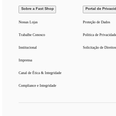
Sobre a Fast Shop
Portal de Privaci
Nossas Lojas
Proteção de Dados
Trabalhe Conosco
Politica de Privacidad
Institucional
Solicitação de Direitos
Imprensa
Canal de Ética & Integridade
Compliance e Integridade