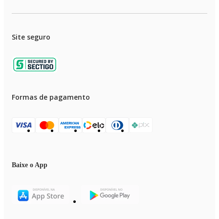
Site seguro
Formas de pagamento
Baixe o App