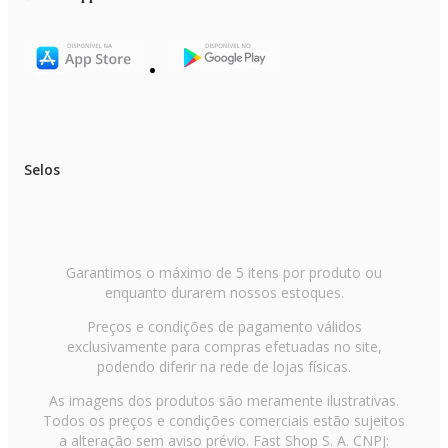
Selos
Garantimos o máximo de 5 itens por produto ou
enquanto durarem nossos estoques.
Preços e condições de pagamento válidos
exclusivamente para compras efetuadas no site,
podendo diferir na rede de lojas físicas.
As imagens dos produtos são meramente ilustrativas.
Todos os preços e condições comerciais estão sujeitos
a alteração sem aviso prévio. Fast Shop S. A. CNPJ: