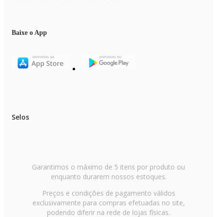
Baixe o App
Selos
Garantimos o máximo de 5 itens por produto ou
enquanto durarem nossos estoques.
Preços e condições de pagamento válidos
exclusivamente para compras efetuadas no site,
podendo diferir na rede de lojas físicas.