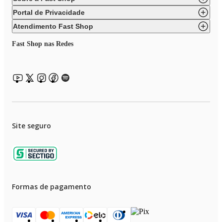
Portal de Privacidade
Atendimento Fast Shop
Fast Shop nas Redes
Site seguro
Formas de pagamento