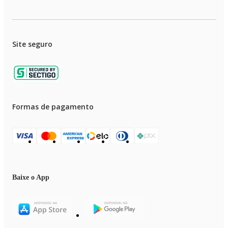
Site seguro
Formas de pagamento
Baixe o App