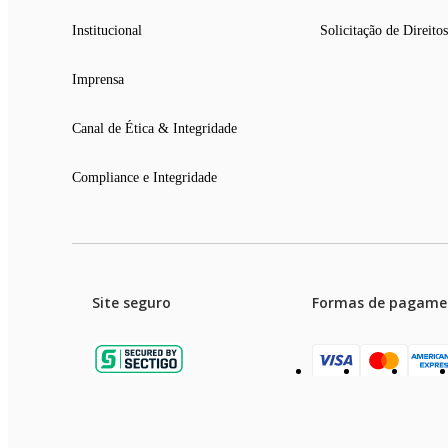
Institucional
Solicitação de Direitos
Imprensa
Canal de Ética & Integridade
Compliance e Integridade
Site seguro
Formas de pagame