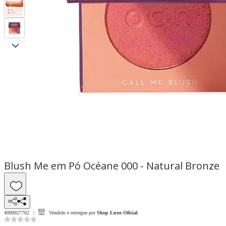
Blush Me em Pó Océane 000 - Natural Bronze
4000027762
Vendido e entregue por
Shop Luxo Oficial