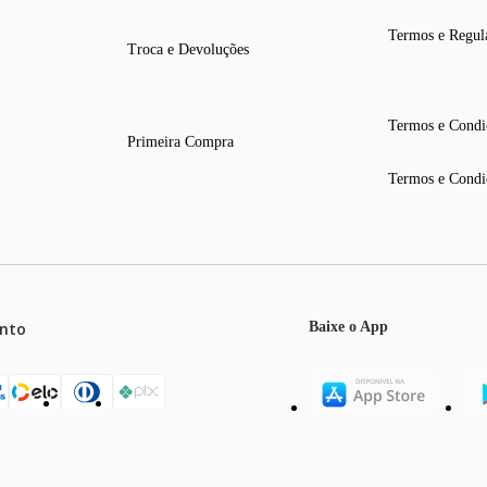
Termos e Regul
Troca e Devoluções
Termos e Condi
Primeira Compra
Termos e Condi
nto
Baixe o App