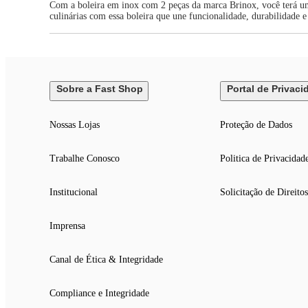
Com a boleira em inox com 2 peças da marca Brinox, você terá uma
culinárias com essa boleira que une funcionalidade, durabilidade e
Sobre a Fast Shop
Portal de Privaci
Nossas Lojas
Proteção de Dados
Trabalhe Conosco
Politica de Privacidad
Institucional
Solicitação de Direitos
Imprensa
Canal de Ética & Integridade
Compliance e Integridade