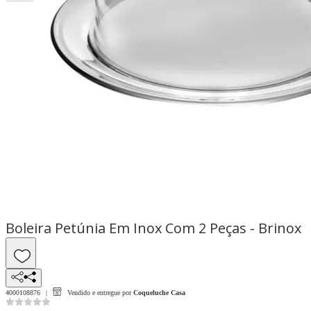
Boleira Petúnia Em Inox Com 2 Peças - Brinox
4000108876
Vendido e entregue por
Coqueluche Casa