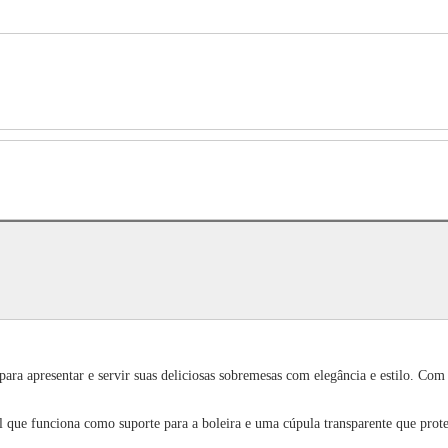
ara apresentar e servir suas deliciosas sobremesas com elegância e estilo. Com 
 que funciona como suporte para a boleira e uma cúpula transparente que prote