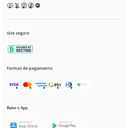
Site seguro
Formas de pagamento
Baixe o App