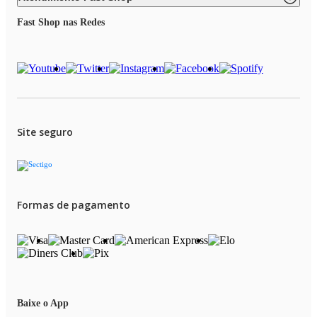
Fast Shop nas Redes
Site seguro
Formas de pagamento
Baixe o App