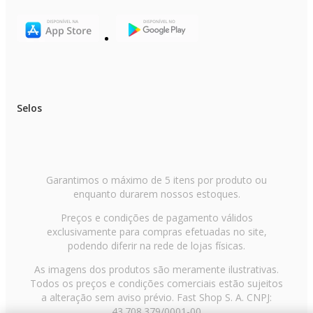
Selos
Garantimos o máximo de 5 itens por produto ou
enquanto durarem nossos estoques.
Preços e condições de pagamento válidos
exclusivamente para compras efetuadas no site,
podendo diferir na rede de lojas físicas.
As imagens dos produtos são meramente ilustrativas.
Todos os preços e condições comerciais estão sujeitos
a alteração sem aviso prévio. Fast Shop S. A. CNPJ:
43.708.379/0001-00