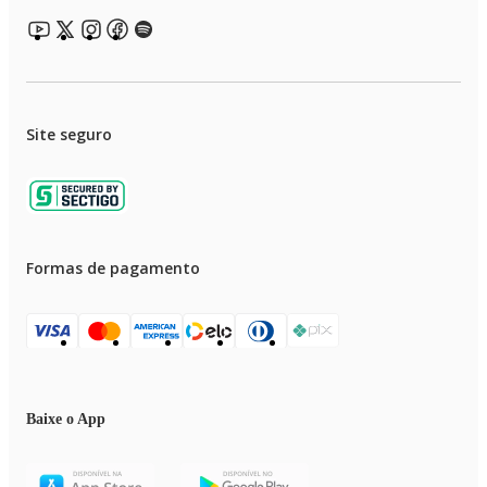
Site seguro
Formas de pagamento
Baixe o App