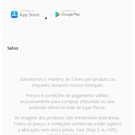
Selos
Garantimos o máximo de 5 itens por produto ou
enquanto durarem nossos estoques.
Preços e condições de pagamento válidos
exclusivamente para compras efetuadas no site,
podendo diferir na rede de lojas físicas.
As imagens dos produtos são meramente ilustrativas.
Todos os preços e condições comerciais estão sujeitos
a alteração sem aviso prévio. Fast Shop S. A. CNPJ: