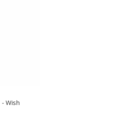
 - Wish