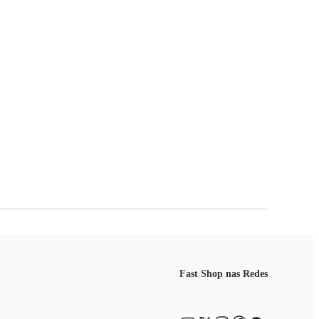
Fast Shop nas Redes