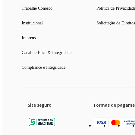
Trabalhe Conosco
Politica de Privacidad
Institucional
Solicitação de Direitos
Imprensa
Canal de Ética & Integridade
Compliance e Integridade
Site seguro
Formas de pagame