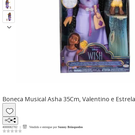
Boneca Musical Asha 35Cm, Valentino e Estrela
4000082702
Vendido e entregue por
Sunny Brinquedos