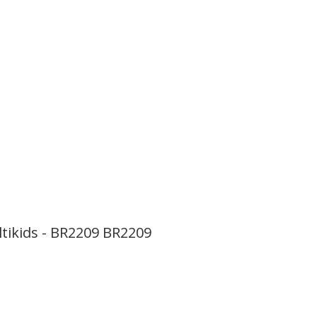
tikids - BR2209 BR2209