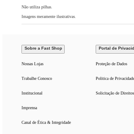
Não utiliza pilhas.
Imagens meramente ilustrativas.
Sobre a Fast Shop
Portal de Privaci
Nossas Lojas
Proteção de Dados
Trabalhe Conosco
Politica de Privacidad
Institucional
Solicitação de Direitos
Imprensa
Canal de Ética & Integridade