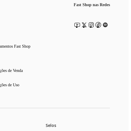
Fast Shop nas Redes
amentos Fast Shop
ções de Venda
ções de Uso
Selos