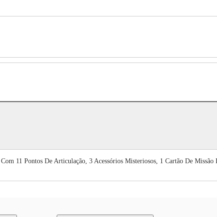
Com 11 Pontos De Articulação, 3 Acessórios Misteriosos, 1 Cartão De Missã