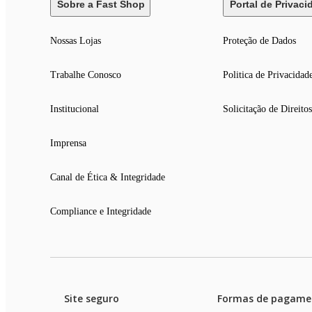
Sobre a Fast Shop
Portal de Privaci
Nossas Lojas
Proteção de Dados
Trabalhe Conosco
Politica de Privacidad
Institucional
Solicitação de Direitos
Imprensa
Canal de Ética & Integridade
Compliance e Integridade
Site seguro
Formas de pagame