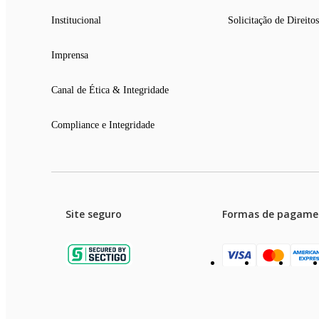
Institucional
Solicitação de Direitos
Imprensa
Canal de Ética & Integridade
Compliance e Integridade
Site seguro
Formas de pagame