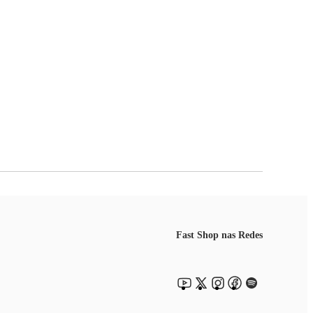
Fast Shop nas Redes