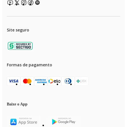
Site seguro
Formas de pagamento
Baixe o App