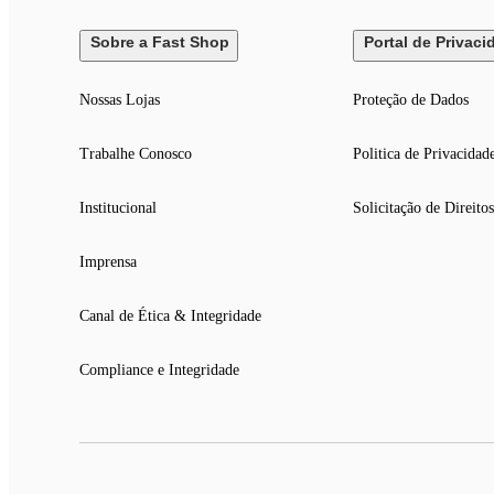
Sobre a Fast Shop
Portal de Privaci
Nossas Lojas
Proteção de Dados
Trabalhe Conosco
Politica de Privacidad
Institucional
Solicitação de Direitos
Imprensa
Canal de Ética & Integridade
Compliance e Integridade