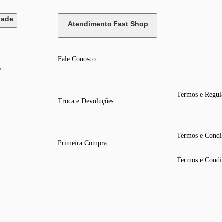
dade
Atendimento Fast Shop
Fale Conosco
e
Termos e Regul
Troca e Devoluções
Termos e Condi
Primeira Compra
Termos e Condi